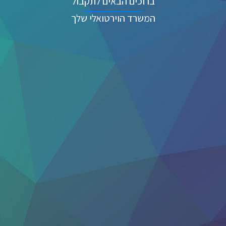
ברוכים הבאים לתקבול
המשרד הוירטואלי שלך